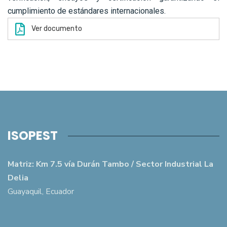
cumplimiento de estándares internacionales.
Ver documento
ISOPEST
Matriz: Km 7.5 vía Durán Tambo / Sector Industrial La
Delia
Guayaquil, Ecuador