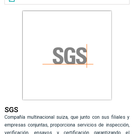
SGS
Compañía multinacional suiza, que junto con sus filiales y
empresas conjuntas, proporciona servicios de inspección,
verificación, ensayos y certificación garantizando el