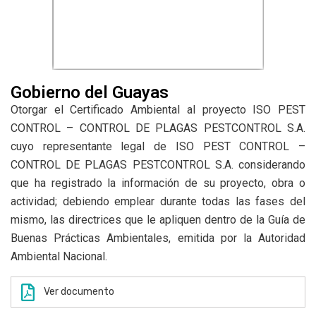
Gobierno del Guayas
Otorgar el Certificado Ambiental al proyecto
ISO PEST
CONTROL – CONTROL DE PLAGAS
PESTCONTROL S.A.
cuyo representante legal de ISO PEST CONTROL –
CONTROL DE
PLAGAS PESTCONTROL S.A. considerando
que ha registrado la información de su proyecto,
obra o
actividad; debiendo emplear durante todas las fases del
mismo, las directrices que le
apliquen dentro de la Guía de
Buenas Prácticas Ambientales, emitida por la Autoridad
Ambiental
Nacional.
Ver documento