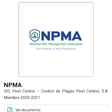
NPMA
ISO Pest Control – Control de Plagas Pest Control, S.A.
Miembro 2020-2021
Ver documento