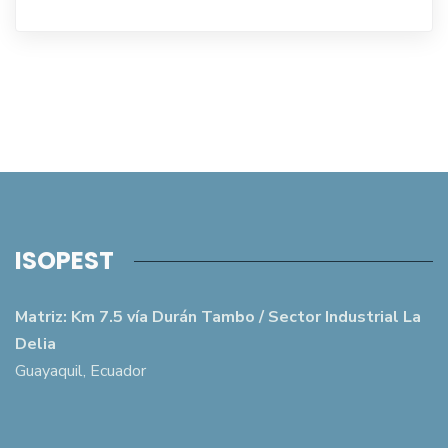
ISOPEST
Matriz: Km 7.5 vía Durán Tambo / Sector Industrial La
Delia
Guayaquil, Ecuador